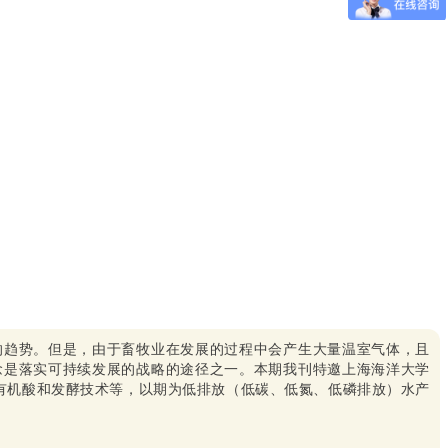
的趋势。但是，由于畜牧业在发展的过程中会产生大量温室气体，且
念是落实可持续发展的战略的途径之一。本期我刊特邀上海海洋大学
有机酸和发酵技术等，以期为低排放（低碳、低氮、低磷排放）水产