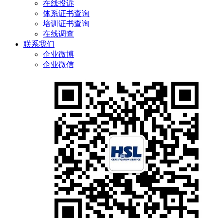
在线投诉
体系证书查询
培训证书查询
在线调查
联系我们
企业微博
企业微信