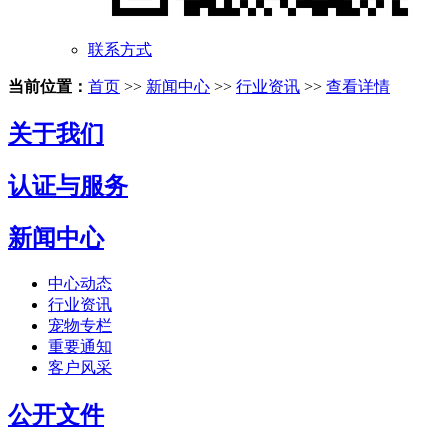
联系方式
当前位置：
首页
>>
新闻中心
>>
行业资讯
>>
查看详情
关于我们
认证与服务
新闻中心
中心动态
行业资讯
宠物专栏
重要通知
客户风采
公开文件