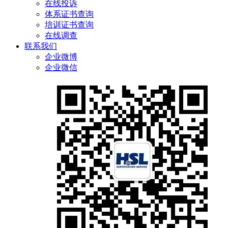
在线投诉
体系证书查询
培训证书查询
在线调查
联系我们
企业微博
企业微信