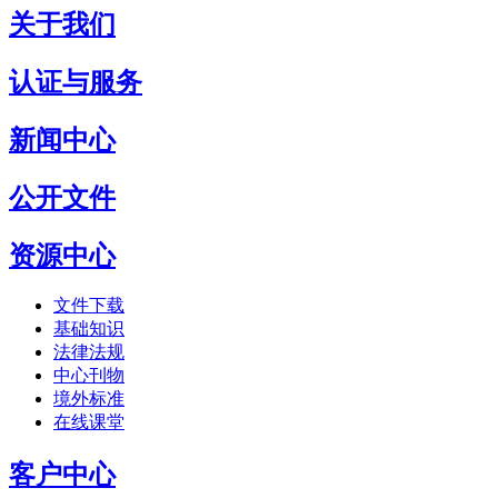
关于我们
认证与服务
新闻中心
公开文件
资源中心
文件下载
基础知识
法律法规
中心刊物
境外标准
在线课堂
客户中心