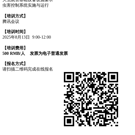
虫害控制系统实施与运行
【培训方式】
腾讯会议
【培训时间】
2025年8月13日 9:00-12:00
【培训费用】
500 RMB/
人
发票为
电子
普通发票
【报名方式】
请扫描二维码完成在线报名