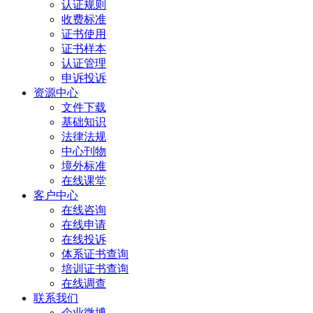
认证规则
收费标准
证书使用
证书样本
认证管理
申诉投诉
资源中心
文件下载
基础知识
法律法规
中心刊物
境外标准
在线课堂
客户中心
在线咨询
在线申请
在线投诉
体系证书查询
培训证书查询
在线调查
联系我们
企业微博