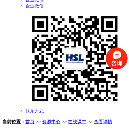
企业微信
联系方式
当前位置：
首页
>>
资源中心
>>
在线课堂
>>
查看详情