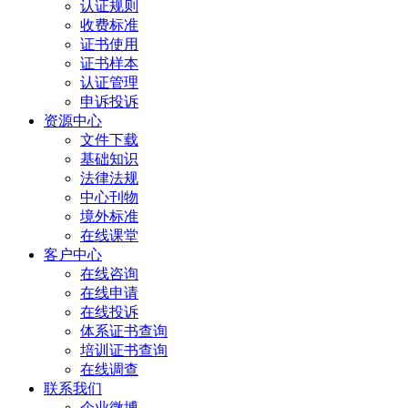
认证规则
收费标准
证书使用
证书样本
认证管理
申诉投诉
资源中心
文件下载
基础知识
法律法规
中心刊物
境外标准
在线课堂
客户中心
在线咨询
在线申请
在线投诉
体系证书查询
培训证书查询
在线调查
联系我们
企业微博