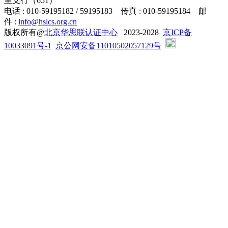
里支行（651）
电话 : 010-59195182 / 59195183 传真 : 010-59195184 邮
件 :
info@hslcs.org.cn
版权所有@
北京华思联认证中心
2023-2028
京ICP备
10033091号-1
京公网安备11010502057129号