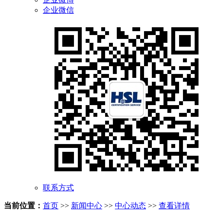
企业微信
联系方式
当前位置：
首页
>>
新闻中心
>>
中心动态
>>
查看详情