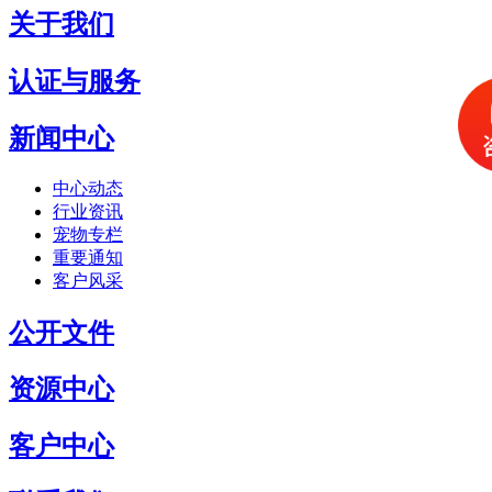
关于我们
认证与服务
新闻中心
中心动态
行业资讯
宠物专栏
重要通知
客户风采
公开文件
资源中心
客户中心