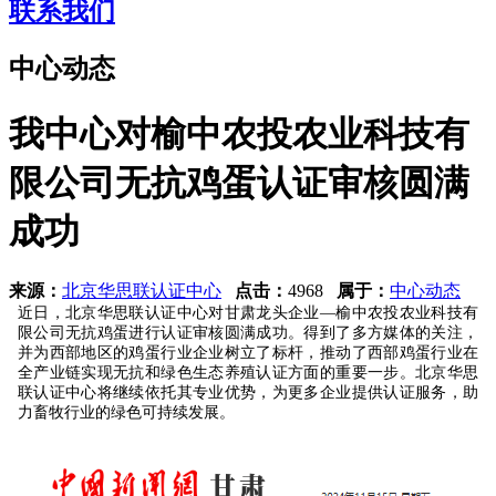
联系我们
中心动态
我中心对榆中农投农业科技有
限公司无抗鸡蛋认证审核圆满
成功
来源：
北京华思联认证中心
点击：
4968
属于：
中心动态
近日，北京华思联认证中心对甘肃
龙头企业—
榆中农投农业科技有
限公司无抗鸡蛋进行认证审核圆满成功。得到了多方媒体的关注，
并为西部地区的鸡蛋行业企业树立了标杆，推动了
西部鸡蛋行业在
全产业链实现无抗和绿色生态养殖认证方面的重要一步。
北京华思
联认证中心将继续依托其专业优势，为更多企业提供认证服务，助
力畜牧行业的绿色可持续发展。